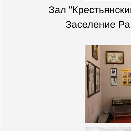
Зал "Крестьянский
Заселение Рак