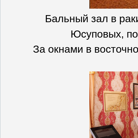
Бальный зал в рак
Юсуповых, пос
За окнами в восточно